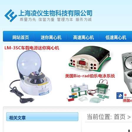
网站首页
迷你离心机
高速离心机
低速离心机
当前位置:
首页
相关文章