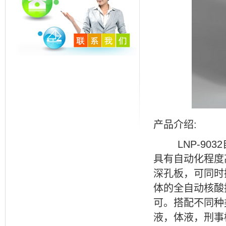
产品介绍
:
LNP-9032
具有自动化程度
深孔板，可同时
体的全自动核酸
可。搭配不同种
液，体液，刑事