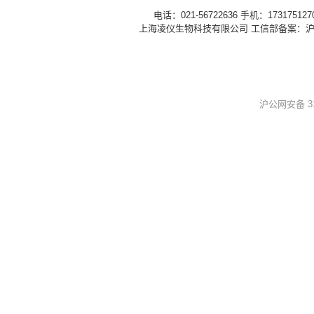
电话：021-56722636 手机：1731751
上海凌仪生物科技有限公司 工信部备案：
沪
沪公网安备 310