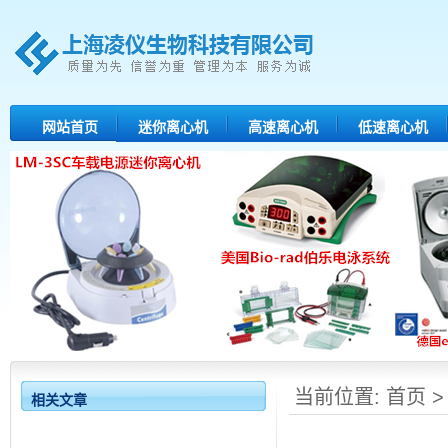
网站首页
迷你离心机
高速离心机
低速离心机
当前位置:
首页
相关文章