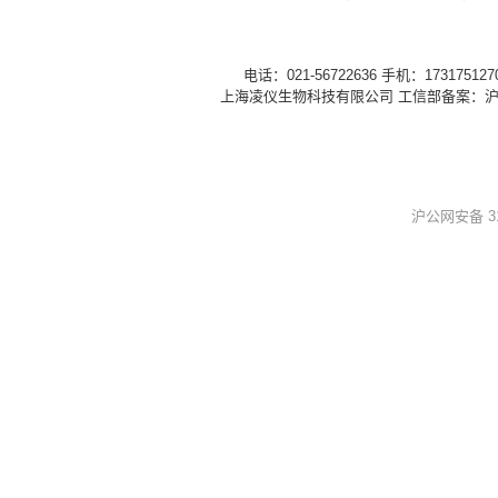
电话：021-56722636 手机：1731751
上海凌仪生物科技有限公司 工信部备案：
沪
沪公网安备 310