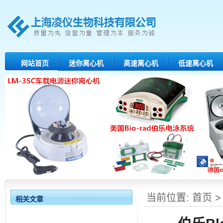
网站首页
迷你离心机
高速离心机
低速离心机
当前位置:
首页
相关文章