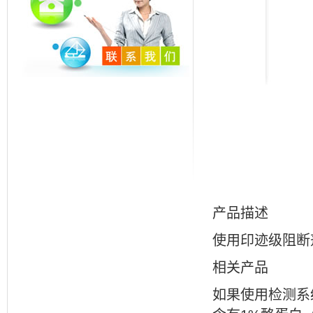
产品描述
使用印迹级阻断
相关产品
如果使用检测系