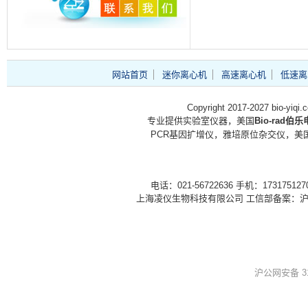
网站首页
迷你离心机
高速离心机
低速离
Copyright 2017-2027 bio-yiq
专业提供实验室仪器，美国
Bio-rad伯
PCR基因扩增仪，雅培原位杂交仪，美国
电话：021-56722636 手机：1731751
上海凌仪生物科技有限公司 工信部备案：
沪
沪公网安备 310